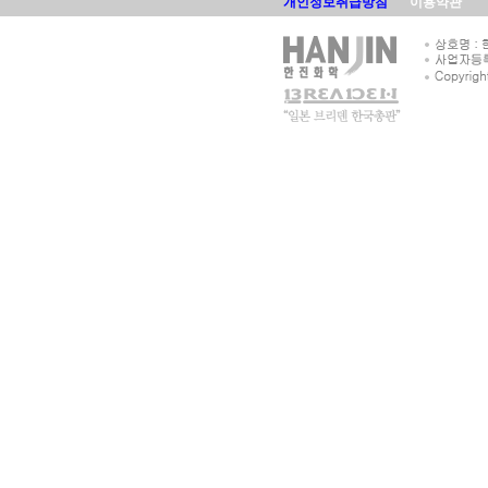
개인정보취급방침
이용약관