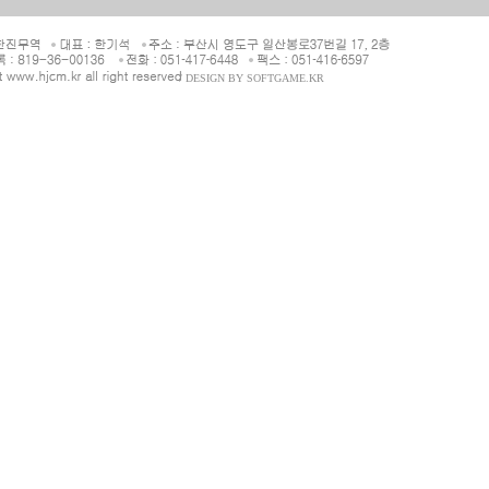
/ DESIGN BY
SOFTGAME.KR